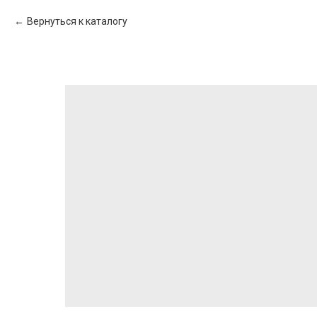
Вернуться к каталогу