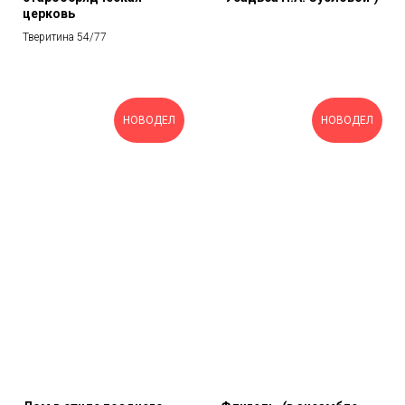
церковь
Тверитина 54/77
НОВОДЕЛ
НОВОДЕЛ