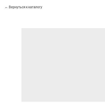
Вернуться к каталогу