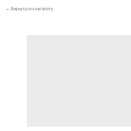
Вернуться к каталогу