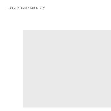
Вернуться к каталогу