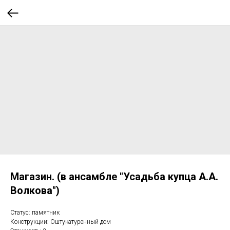
Магазин. (в ансамбле "Усадьба купца А.А.
Волкова")
Статус: памятник
Конструкции: Оштукатуренный дом