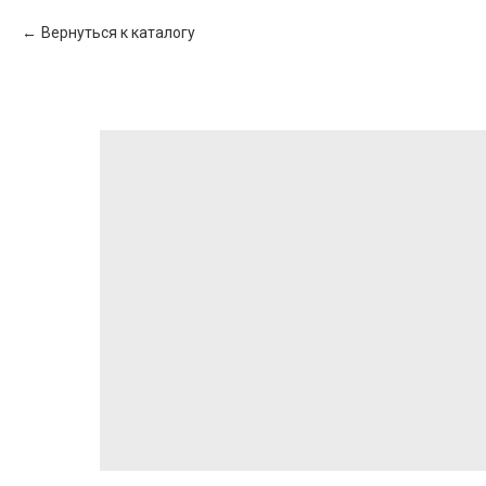
Вернуться к каталогу