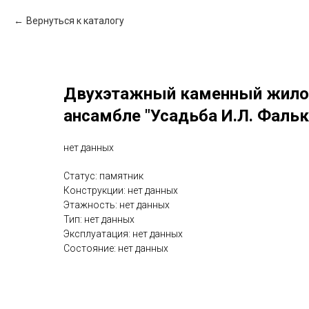
Вернуться к каталогу
Двухэтажный каменный жилой
ансамбле "Усадьба И.Л. Фальк
нет данных
Статус: памятник
Конструкции: нет данных
Этажность: нет данных
Тип: нет данных
Эксплуатация: нет данных
Состояние: нет данных