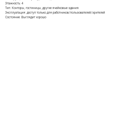
Этажность: 4
Тип: Конторы, гостиницы, другие ячейковые здания.
Эксплуатация: доступ только для работников/пользователей/зрителей
Состояние: Выглядит хорошо