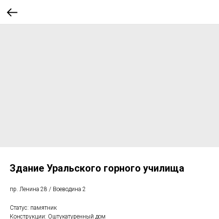
Здание Уральского горного училища
пр. Ленина 28 / Воеводина 2
Статус: памятник
Конструкции: Оштукатуренный дом