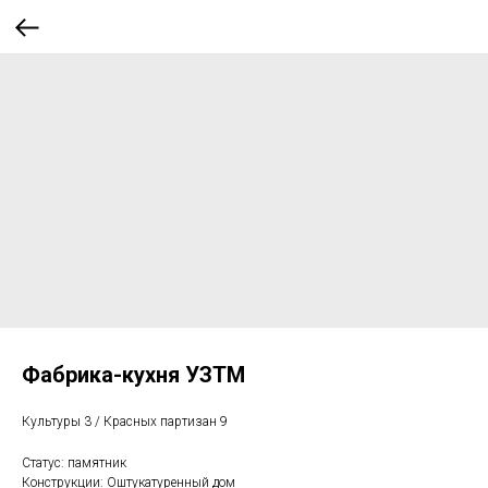
Фабрика-кухня УЗТМ
Культуры 3 / Красных партизан 9
Статус: памятник
Конструкции: Оштукатуренный дом