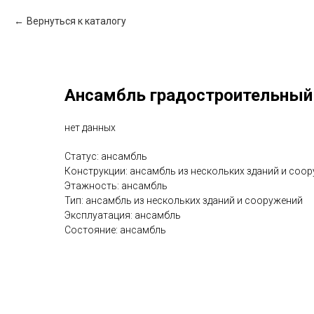
Вернуться к каталогу
Ансамбль градостроительный 
нет данных
Статус: ансамбль
Конструкции: ансамбль из нескольких зданий и соо
Этажность: ансамбль
Тип: ансамбль из нескольких зданий и сооружений
Эксплуатация: ансамбль
Состояние: ансамбль