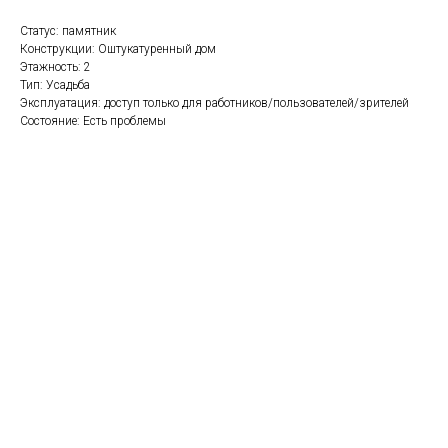
Статус: памятник
Конструкции: Оштукатуренный дом
Этажность: 2
Тип: Усадьба
Эксплуатация: доступ только для работников/пользователей/зрителей
Состояние: Есть проблемы