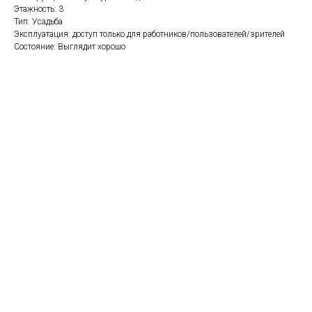
Этажность: 3
Тип: Усадьба
Эксплуатация: доступ только для работников/пользователей/зрителей
Состояние: Выглядит хорошо