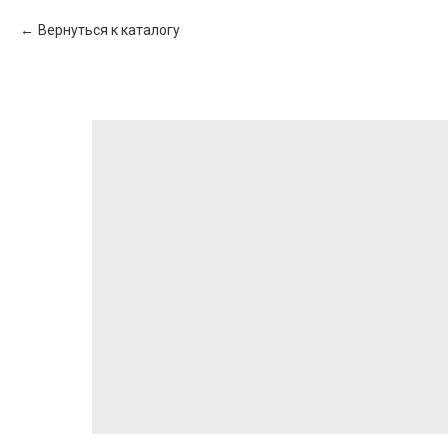
Вернуться к каталогу