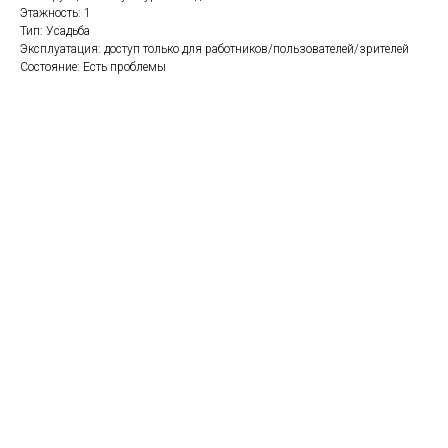
Этажность: 1
Тип: Усадьба
Эксплуатация: доступ только для работников/пользователей/зрителей
Состояние: Есть проблемы