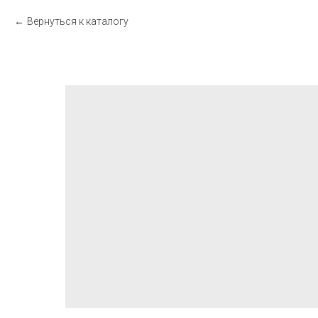
Вернуться к каталогу