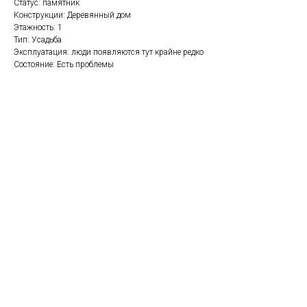
Статус: памятник
Конструкции: Деревянный дом
Этажность: 1
Тип: Усадьба
Эксплуатация: люди появляются тут крайне редко
Состояние: Есть проблемы