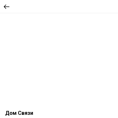
Дом Связи