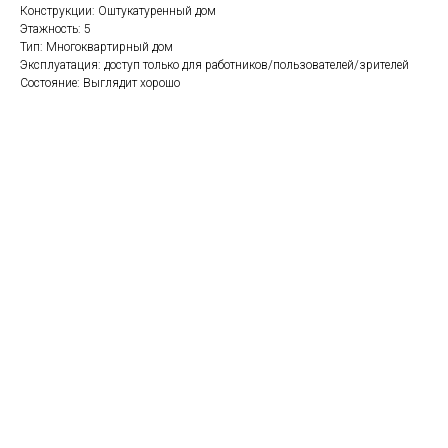
Конструкции: Оштукатуренный дом
Этажность: 5
Тип: Многоквартирный дом
Эксплуатация: доступ только для работников/пользователей/зрителей
Состояние: Выглядит хорошо