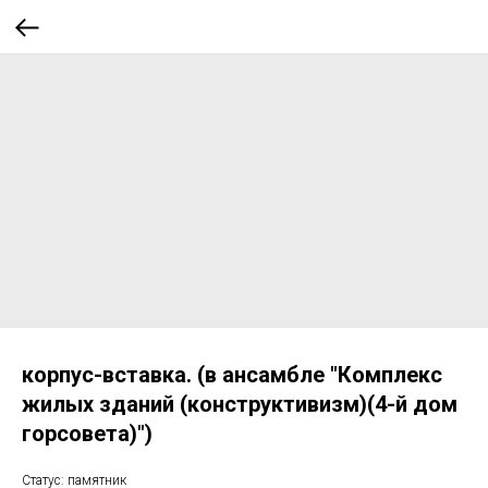
корпус-вставка. (в ансамбле "Комплекс
жилых зданий (конструктивизм)(4-й дом
горсовета)")
Статус: памятник