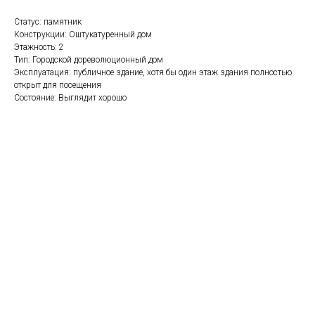
Статус: памятник
Конструкции: Оштукатуренный дом
Этажность: 2
Тип: Городской дореволюционный дом
Эксплуатация: публичное здание, хотя бы один этаж здания полностью
открыт для посещения
Состояние: Выглядит хорошо