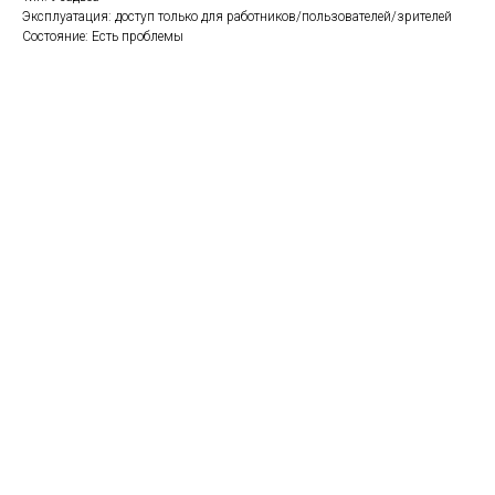
Эксплуатация: доступ только для работников/пользователей/зрителей
Состояние: Есть проблемы