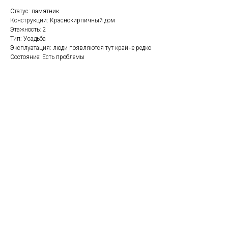
Статус: памятник
Конструкции: Краснокирпичный дом
Этажность: 2
Тип: Усадьба
Эксплуатация: люди появляются тут крайне редко
Состояние: Есть проблемы