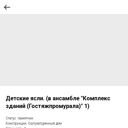
Детские ясли. (в ансамбле "Комплекс
зданий (Гостяжпромурала)" 1)
Статус: памятник
Конструкции: Оштукатуренный дом