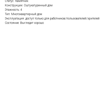
Статус: памятник
Конструкции: Оштукатуренный дом
Этажность: 4
Тип: Многоквартирный дом
Эксплуатация: доступ только для работников/пользователей/зрителей
Состояние: Выглядит хорошо