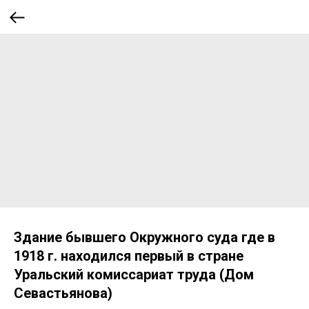
Здание бывшего Окружного суда где в
1918 г. находился первый в стране
Уральский комиссариат труда (Дом
Севастьянова)