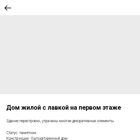
Дом жилой с лавкой на первом этаже
Здание перестроено, утрачены многие декоративные элементы.
Статус: памятник
Конструкции: Оштукатуренный дом