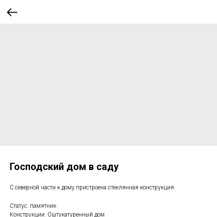
Господский дом в саду
С северной части к дому пристроена стеклянная конструкция.
Статус: памятник
Конструкции: Оштукатуренный дом