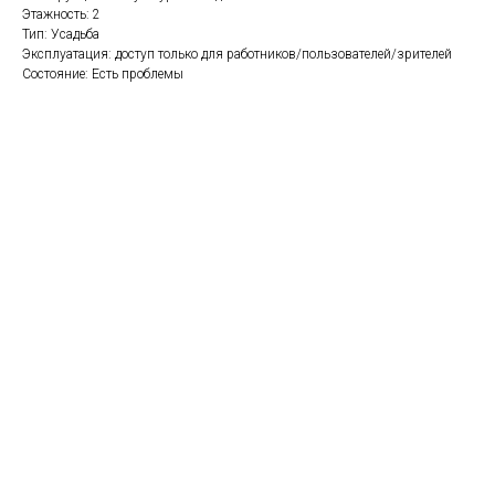
Этажность: 2
Тип: Усадьба
Эксплуатация: доступ только для работников/пользователей/зрителей
Состояние: Есть проблемы