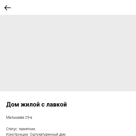
Дом жилой с лавкой
Малышева 29-а
Статус: памятник
Конструкции: Оштукатуренный дом