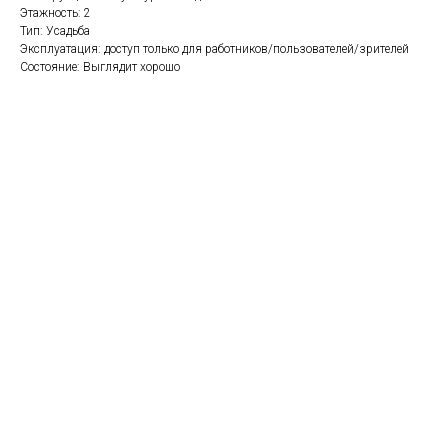
Этажность: 2
Тип: Усадьба
Эксплуатация: доступ только для работников/пользователей/зрителей
Состояние: Выглядит хорошо