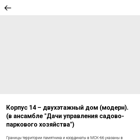
Корпус 14 – двухэтажный дом (модерн).
(в ансамбле "Дачи управления садово-
паркового хозяйства")
Границы территории памятника и координаты в МСК-66 указаны в