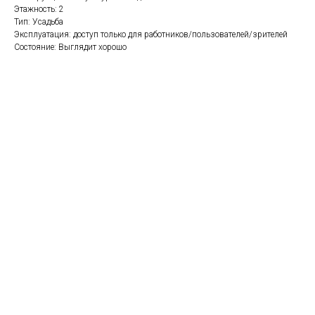
Этажность: 2
Тип: Усадьба
Эксплуатация: доступ только для работников/пользователей/зрителей
Состояние: Выглядит хорошо