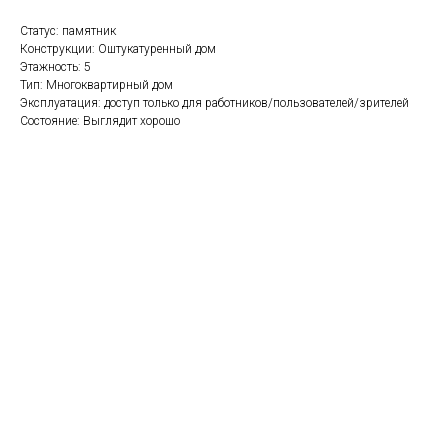
Статус: памятник
Конструкции: Оштукатуренный дом
Этажность: 5
Тип: Многоквартирный дом
Эксплуатация: доступ только для работников/пользователей/зрителей
Состояние: Выглядит хорошо