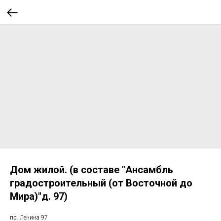
Дом жилой. (в составе "Ансамбль
градостроительный (от Восточной до
Мира)"д. 97)
пр. Ленина 97