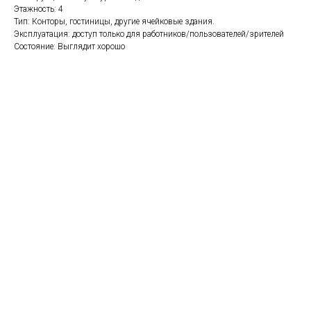
Этажность: 4
Тип: Конторы, гостиницы, другие ячейковые здания.
Эксплуатация: доступ только для работников/пользователей/зрителей
Состояние: Выглядит хорошо