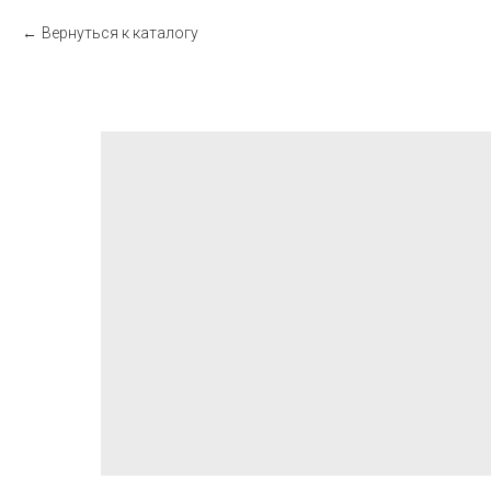
Вернуться к каталогу