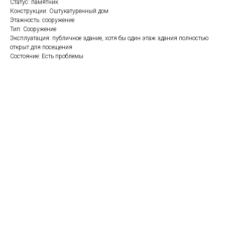
Статус: памятник
Конструкции: Оштукатуренный дом
Этажность: сооружение
Тип: Сооружение
Эксплуатация: публичное здание, хотя бы один этаж здания полностью
открыт для посещения
Состояние: Есть проблемы