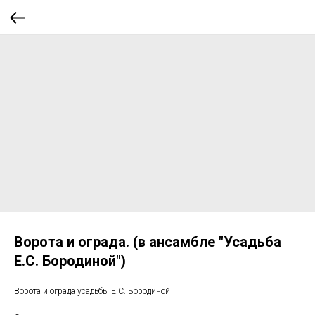
Ворота и ограда. (в ансамбле "Усадьба
Е.С. Бородиной")
Ворота и ограда усадьбы Е.С. Бородиной