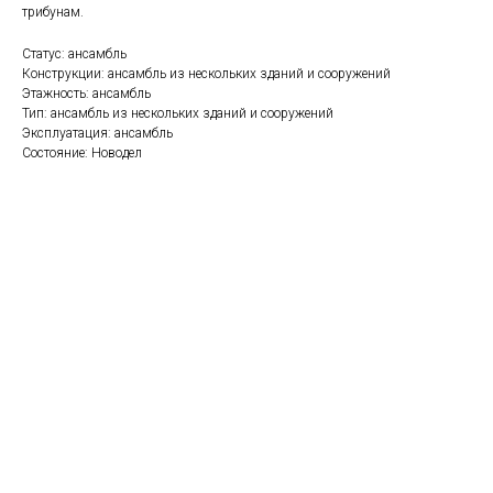
трибунам.
Статус: ансамбль
Конструкции: ансамбль из нескольких зданий и сооружений
Этажность: ансамбль
Тип: ансамбль из нескольких зданий и сооружений
Эксплуатация: ансамбль
Состояние: Новодел