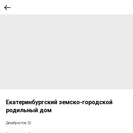
Екатеринбургский земско-городской
родильный дом
Декабристов 32