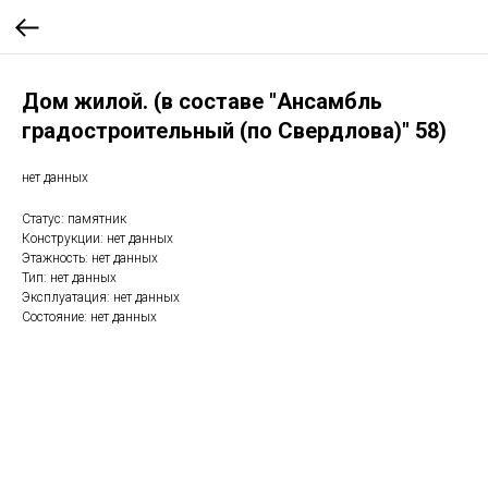
Дом жилой. (в составе "Ансамбль
градостроительный (по Свердлова)" 58)
нет данных
Статус: памятник
Конструкции: нет данных
Этажность: нет данных
Тип: нет данных
Эксплуатация: нет данных
Состояние: нет данных