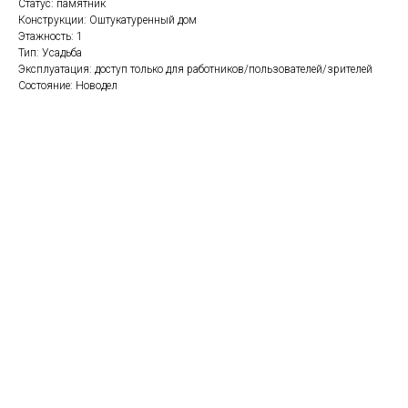
Статус: памятник
Конструкции: Оштукатуренный дом
Этажность: 1
Тип: Усадьба
Эксплуатация: доступ только для работников/пользователей/зрителей
Состояние: Новодел