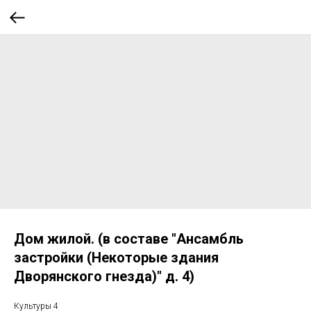
Дом жилой. (в составе "Ансамбль
застройки (Некоторые здания
Дворянского гнезда)" д. 4)
Культуры 4