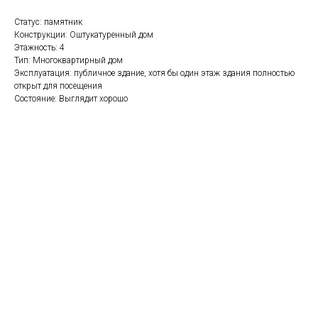
Статус: памятник
Конструкции: Оштукатуренный дом
Этажность: 4
Тип: Многоквартирный дом
Эксплуатация: публичное здание, хотя бы один этаж здания полностью
открыт для посещения
Состояние: Выглядит хорошо