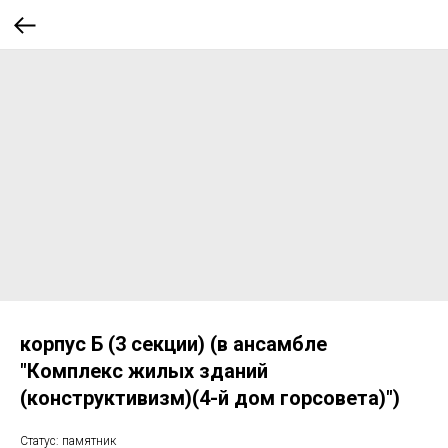
корпус Б (3 секции) (в ансамбле
"Комплекс жилых зданий
(конструктивизм)(4-й дом горсовета)")
Статус: памятник