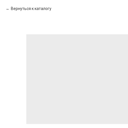
Вернуться к каталогу