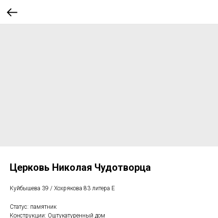
Церковь Николая Чудотворца
Куйбышева 39 / Хохрякова 83 литера Е
Статус: памятник
Конструкции: Оштукатуренный дом