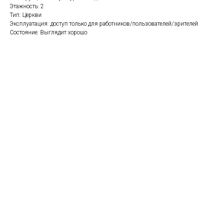
Этажность: 2
Тип: Церкви
Эксплуатация: доступ только для работников/пользователей/зрителей
Состояние: Выглядит хорошо