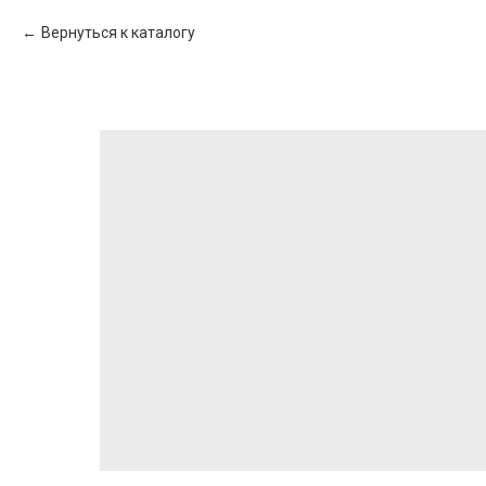
Вернуться к каталогу