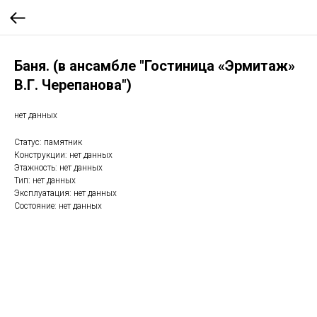
Баня. (в ансамбле "Гостиница «Эрмитаж»
В.Г. Черепанова")
нет данных
Статус: памятник
Конструкции: нет данных
Этажность: нет данных
Тип: нет данных
Эксплуатация: нет данных
Состояние: нет данных