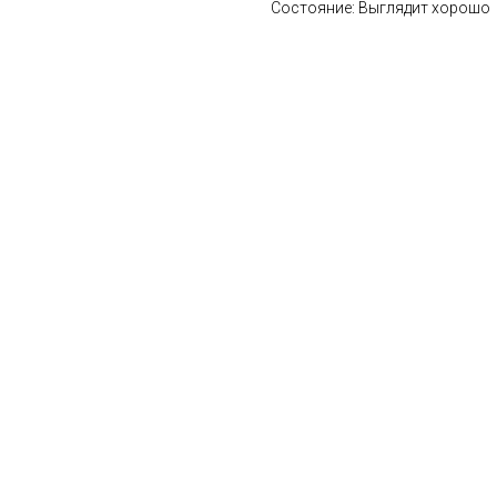
Состояние: Выглядит хорошо