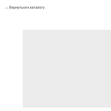
Вернуться к каталогу