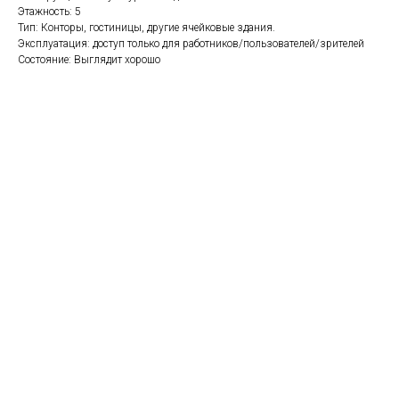
Этажность: 5
Тип: Конторы, гостиницы, другие ячейковые здания.
Эксплуатация: доступ только для работников/пользователей/зрителей
Состояние: Выглядит хорошо