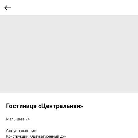
Гостиница «Центральная»
Малышева 74
Статус: памятник
Конструкции: Оштукатуренный дом